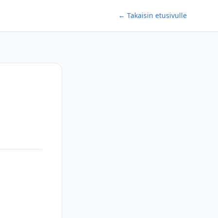
← Takaisin etusivulle