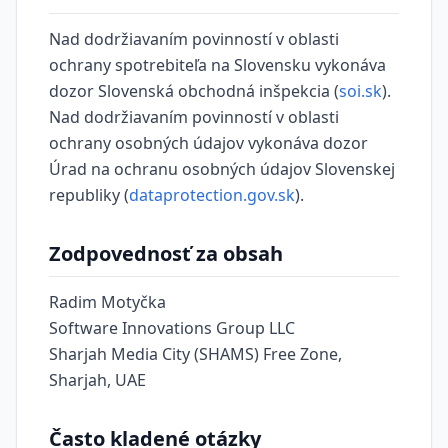
Nad dodržiavaním povinností v oblasti
ochrany spotrebiteľa na Slovensku vykonáva
dozor Slovenská obchodná inšpekcia (
soi.sk
).
Nad dodržiavaním povinností v oblasti
ochrany osobných údajov vykonáva dozor
Úrad na ochranu osobných údajov Slovenskej
republiky (
dataprotection.gov.sk
).
Zodpovednosť za obsah
Radim Motyčka
Software Innovations Group LLC
Sharjah Media City (SHAMS) Free Zone,
Sharjah, UAE
Často kladené otázky