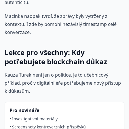
autenticitu.
Macinka naopak tvrdí, že zprávy byly vytrženy z
kontextu. I zde by pomohl nezávislý timestamp celé
konverzace.
Lekce pro všechny: Kdy
potřebujete blockchain důkaz
Kauza Turek není jen o politice. Je to učebnicový
příklad, proč v digitální éře potřebujeme nový přístup
k důkazům.
Pro novináře
• Investigativní materiály
• Screenshoty kontroverzních příspěvků