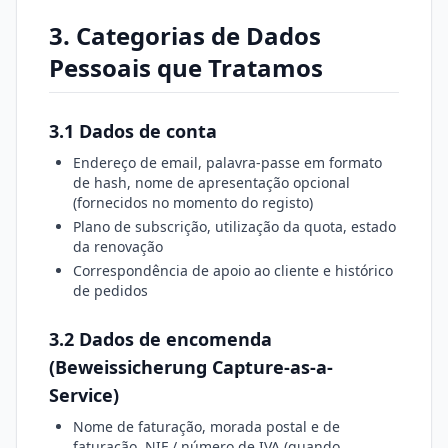
3. Categorias de Dados
Pessoais que Tratamos
3.1 Dados de conta
Endereço de email, palavra-passe em formato
de hash, nome de apresentação opcional
(fornecidos no momento do registo)
Plano de subscrição, utilização da quota, estado
da renovação
Correspondência de apoio ao cliente e histórico
de pedidos
3.2 Dados de encomenda
(Beweissicherung Capture-as-a-
Service)
Nome de faturação, morada postal e de
faturação, NIF / número de IVA (quando