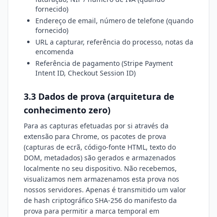
fornecido)
Endereço de email, número de telefone (quando
fornecido)
URL a capturar, referência do processo, notas da
encomenda
Referência de pagamento (Stripe Payment
Intent ID, Checkout Session ID)
3.3 Dados de prova (arquitetura de
conhecimento zero)
Para as capturas efetuadas por si através da
extensão para Chrome, os pacotes de prova
(capturas de ecrã, código-fonte HTML, texto do
DOM, metadados) são gerados e armazenados
localmente no seu dispositivo. Não recebemos,
visualizamos nem armazenamos esta prova nos
nossos servidores. Apenas é transmitido um valor
de hash criptográfico SHA-256 do manifesto da
prova para permitir a marca temporal em