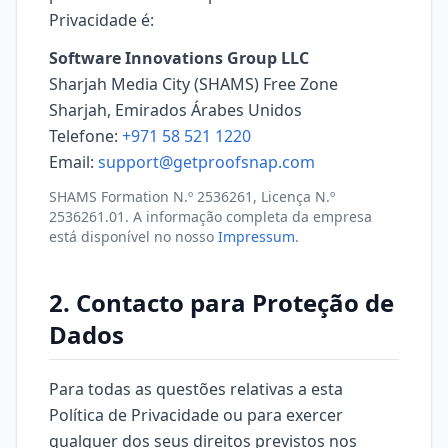
Privacidade é:
Software Innovations Group LLC
Sharjah Media City (SHAMS) Free Zone
Sharjah, Emirados Árabes Unidos
Telefone:
+971 58 521 1220
Email:
support@getproofsnap.com
SHAMS Formation N.º 2536261, Licença N.º
2536261.01. A informação completa da empresa
está disponível no nosso
Impressum
.
2. Contacto para Proteção de
Dados
Para todas as questões relativas a esta
Política de Privacidade ou para exercer
qualquer dos seus direitos previstos nos