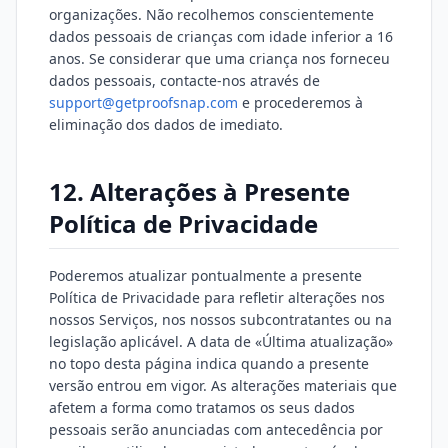
organizações. Não recolhemos conscientemente
dados pessoais de crianças com idade inferior a 16
anos. Se considerar que uma criança nos forneceu
dados pessoais, contacte-nos através de
support@getproofsnap.com
e procederemos à
eliminação dos dados de imediato.
12. Alterações à Presente
Política de Privacidade
Poderemos atualizar pontualmente a presente
Política de Privacidade para refletir alterações nos
nossos Serviços, nos nossos subcontratantes ou na
legislação aplicável. A data de «Última atualização»
no topo desta página indica quando a presente
versão entrou em vigor. As alterações materiais que
afetem a forma como tratamos os seus dados
pessoais serão anunciadas com antecedência por