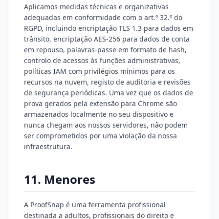
Aplicamos medidas técnicas e organizativas
adequadas em conformidade com o art.º 32.º do
RGPD, incluindo encriptação TLS 1.3 para dados em
trânsito, encriptação AES-256 para dados de conta
em repouso, palavras-passe em formato de hash,
controlo de acessos às funções administrativas,
políticas IAM com privilégios mínimos para os
recursos na nuvem, registo de auditoria e revisões
de segurança periódicas. Uma vez que os dados de
prova gerados pela extensão para Chrome são
armazenados localmente no seu dispositivo e
nunca chegam aos nossos servidores, não podem
ser comprometidos por uma violação da nossa
infraestrutura.
11. Menores
A ProofSnap é uma ferramenta profissional
destinada a adultos, profissionais do direito e