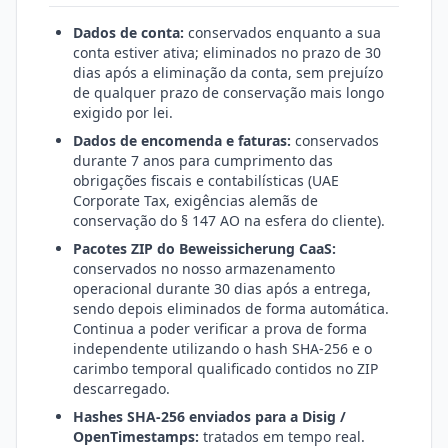
Dados de conta:
conservados enquanto a sua
conta estiver ativa; eliminados no prazo de 30
dias após a eliminação da conta, sem prejuízo
de qualquer prazo de conservação mais longo
exigido por lei.
Dados de encomenda e faturas:
conservados
durante 7 anos para cumprimento das
obrigações fiscais e contabilísticas (UAE
Corporate Tax, exigências alemãs de
conservação do § 147 AO na esfera do cliente).
Pacotes ZIP do Beweissicherung CaaS:
conservados no nosso armazenamento
operacional durante 30 dias após a entrega,
sendo depois eliminados de forma automática.
Continua a poder verificar a prova de forma
independente utilizando o hash SHA-256 e o
carimbo temporal qualificado contidos no ZIP
descarregado.
Hashes SHA-256 enviados para a Disig /
OpenTimestamps:
tratados em tempo real.