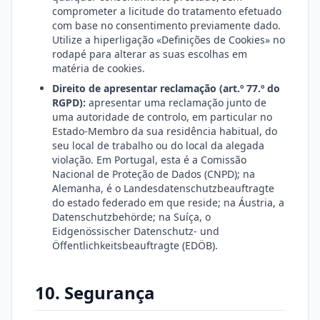
comprometer a licitude do tratamento efetuado
com base no consentimento previamente dado.
Utilize a hiperligação «Definições de Cookies» no
rodapé para alterar as suas escolhas em
matéria de cookies.
Direito de apresentar reclamação (art.º 77.º do
RGPD):
apresentar uma reclamação junto de
uma autoridade de controlo, em particular no
Estado-Membro da sua residência habitual, do
seu local de trabalho ou do local da alegada
violação. Em Portugal, esta é a Comissão
Nacional de Proteção de Dados (CNPD); na
Alemanha, é o Landesdatenschutzbeauftragte
do estado federado em que reside; na Áustria, a
Datenschutzbehörde; na Suíça, o
Eidgenössischer Datenschutz- und
Öffentlichkeitsbeauftragte (EDÖB).
10. Segurança