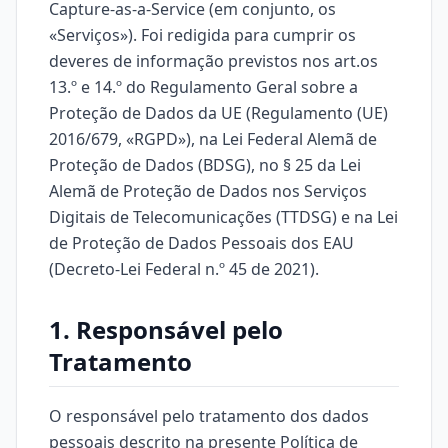
Capture-as-a-Service (em conjunto, os
«Serviços»). Foi redigida para cumprir os
deveres de informação previstos nos art.os
13.º e 14.º do Regulamento Geral sobre a
Proteção de Dados da UE (Regulamento (UE)
2016/679, «RGPD»), na Lei Federal Alemã de
Proteção de Dados (BDSG), no § 25 da Lei
Alemã de Proteção de Dados nos Serviços
Digitais de Telecomunicações (TTDSG) e na Lei
de Proteção de Dados Pessoais dos EAU
(Decreto-Lei Federal n.º 45 de 2021).
1. Responsável pelo
Tratamento
O responsável pelo tratamento dos dados
pessoais descrito na presente Política de