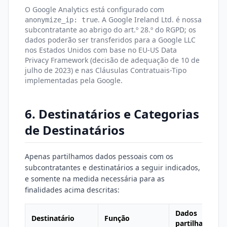
O Google Analytics está configurado com
. A Google Ireland Ltd. é nossa
anonymize_ip: true
subcontratante ao abrigo do art.º 28.º do RGPD; os
dados poderão ser transferidos para a Google LLC
nos Estados Unidos com base no EU-US Data
Privacy Framework (decisão de adequação de 10 de
julho de 2023) e nas Cláusulas Contratuais-Tipo
implementadas pela Google.
6. Destinatários e Categorias
de Destinatários
Apenas partilhamos dados pessoais com os
subcontratantes e destinatários a seguir indicados,
e somente na medida necessária para as
finalidades acima descritas:
Dados
Destinatário
Função
partilhados