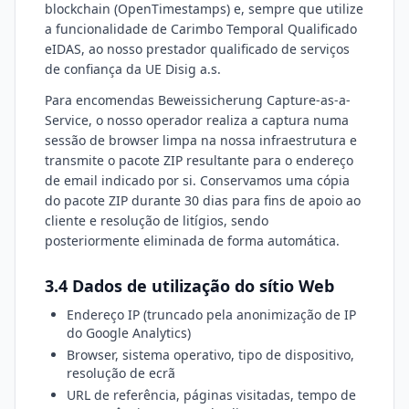
blockchain (OpenTimestamps) e, sempre que utilize
a funcionalidade de Carimbo Temporal Qualificado
eIDAS, ao nosso prestador qualificado de serviços
de confiança da UE Disig a.s.
Para encomendas Beweissicherung Capture-as-a-
Service, o nosso operador realiza a captura numa
sessão de browser limpa na nossa infraestrutura e
transmite o pacote ZIP resultante para o endereço
de email indicado por si. Conservamos uma cópia
do pacote ZIP durante 30 dias para fins de apoio ao
cliente e resolução de litígios, sendo
posteriormente eliminada de forma automática.
3.4 Dados de utilização do sítio Web
Endereço IP (truncado pela anonimização de IP
do Google Analytics)
Browser, sistema operativo, tipo de dispositivo,
resolução de ecrã
URL de referência, páginas visitadas, tempo de