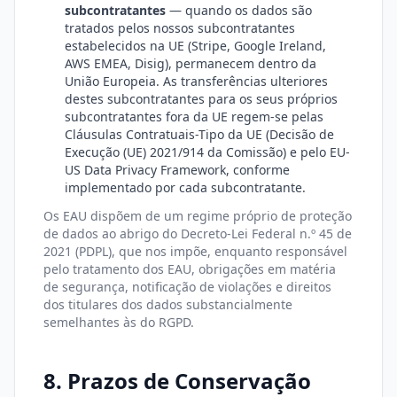
subcontratantes
— quando os dados são
tratados pelos nossos subcontratantes
estabelecidos na UE (Stripe, Google Ireland,
AWS EMEA, Disig), permanecem dentro da
União Europeia. As transferências ulteriores
destes subcontratantes para os seus próprios
subcontratantes fora da UE regem-se pelas
Cláusulas Contratuais-Tipo da UE (Decisão de
Execução (UE) 2021/914 da Comissão) e pelo EU-
US Data Privacy Framework, conforme
implementado por cada subcontratante.
Os EAU dispõem de um regime próprio de proteção
de dados ao abrigo do Decreto-Lei Federal n.º 45 de
2021 (PDPL), que nos impõe, enquanto responsável
pelo tratamento dos EAU, obrigações em matéria
de segurança, notificação de violações e direitos
dos titulares dos dados substancialmente
semelhantes às do RGPD.
8. Prazos de Conservação