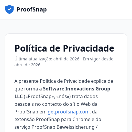
ProofSnap
Política de Privacidade
Última atualização: abril de 2026 · Em vigor desde:
abril de 2026
A presente Política de Privacidade explica de
que forma a
Software Innovations Group
LLC
(«ProofSnap», «nós») trata dados
pessoais no contexto do sítio Web da
ProofSnap em
getproofsnap.com
, da
extensão ProofSnap para Chrome e do
serviço ProofSnap Beweissicherung /