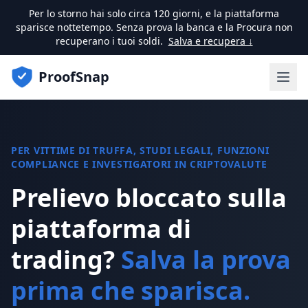
Per lo storno hai solo circa 120 giorni, e la piattaforma
sparisce nottetempo. Senza prova la banca e la Procura non
recuperano i tuoi soldi.
Salva e recupera ↓
ProofSnap
PER VITTIME DI TRUFFA, STUDI LEGALI, FUNZIONI
COMPLIANCE E INVESTIGATORI IN CRIPTOVALUTE
Prelievo bloccato sulla
piattaforma di
trading?
Salva la prova
prima che sparisca.