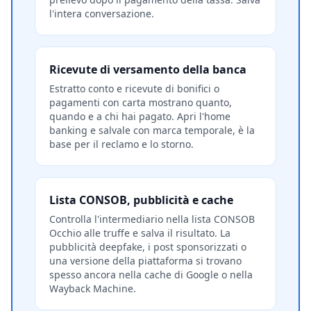
l'intera conversazione.
Ricevute di versamento della banca
Estratto conto e ricevute di bonifici o
pagamenti con carta mostrano quanto,
quando e a chi hai pagato. Apri l'home
banking e salvale con marca temporale, è la
base per il reclamo e lo storno.
Lista CONSOB, pubblicità e cache
Controlla l'intermediario nella lista CONSOB
Occhio alle truffe e salva il risultato. La
pubblicità deepfake, i post sponsorizzati o
una versione della piattaforma si trovano
spesso ancora nella cache di Google o nella
Wayback Machine.