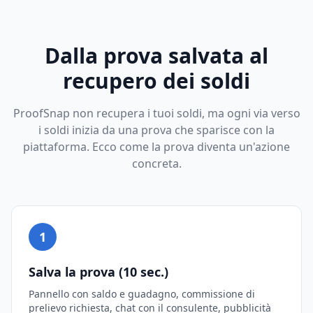
Dalla prova salvata al
recupero dei soldi
ProofSnap non recupera i tuoi soldi, ma ogni via verso
i soldi inizia da una prova che sparisce con la
piattaforma. Ecco come la prova diventa un'azione
concreta.
1
Salva la prova (10 sec.)
Pannello con saldo e guadagno, commissione di
prelievo richiesta, chat con il consulente, pubblicità