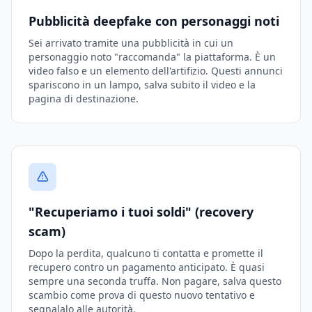
Pubblicità deepfake con personaggi noti
Sei arrivato tramite una pubblicità in cui un
personaggio noto "raccomanda" la piattaforma. È un
video falso e un elemento dell'artifizio. Questi annunci
spariscono in un lampo, salva subito il video e la
pagina di destinazione.
"Recuperiamo i tuoi soldi" (recovery
scam)
Dopo la perdita, qualcuno ti contatta e promette il
recupero contro un pagamento anticipato. È quasi
sempre una seconda truffa. Non pagare, salva questo
scambio come prova di questo nuovo tentativo e
segnalalo alle autorità.