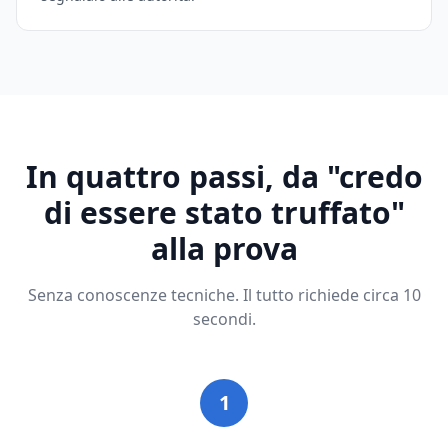
In quattro passi, da "credo
di essere stato truffato"
alla prova
Senza conoscenze tecniche. Il tutto richiede circa 10
secondi.
1