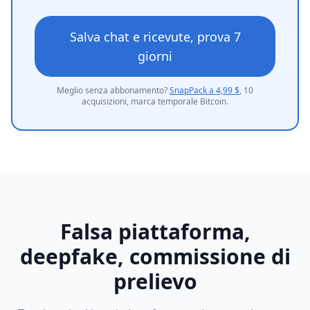
Salva chat e ricevute, prova 7
giorni
Meglio senza abbonamento?
SnapPack a 4,99 $
, 10
acquisizioni, marca temporale Bitcoin.
Falsa piattaforma,
deepfake, commissione di
prelievo