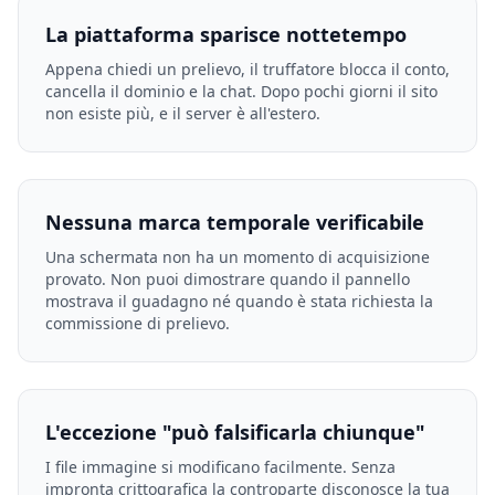
La piattaforma sparisce nottetempo
Appena chiedi un prelievo, il truffatore blocca il conto,
cancella il dominio e la chat. Dopo pochi giorni il sito
non esiste più, e il server è all'estero.
Nessuna marca temporale verificabile
Una schermata non ha un momento di acquisizione
provato. Non puoi dimostrare quando il pannello
mostrava il guadagno né quando è stata richiesta la
commissione di prelievo.
L'eccezione "può falsificarla chiunque"
I file immagine si modificano facilmente. Senza
impronta crittografica la controparte disconosce la tua