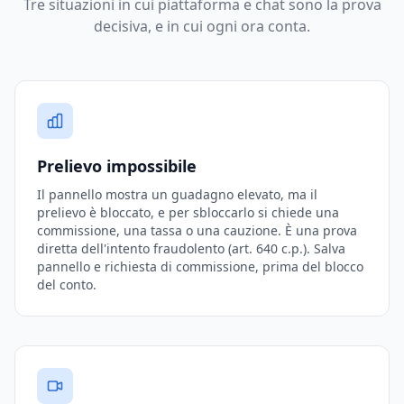
Tre situazioni in cui piattaforma e chat sono la prova
decisiva, e in cui ogni ora conta.
Prelievo impossibile
Il pannello mostra un guadagno elevato, ma il
prelievo è bloccato, e per sbloccarlo si chiede una
commissione, una tassa o una cauzione. È una prova
diretta dell'intento fraudolento (art. 640 c.p.). Salva
pannello e richiesta di commissione, prima del blocco
del conto.