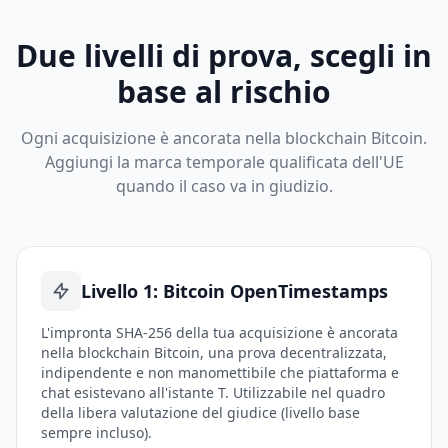
Due livelli di prova, scegli in
base al rischio
Ogni acquisizione è ancorata nella blockchain Bitcoin.
Aggiungi la marca temporale qualificata dell'UE
quando il caso va in giudizio.
Livello 1: Bitcoin OpenTimestamps
L'impronta SHA-256 della tua acquisizione è ancorata
nella blockchain Bitcoin, una prova decentralizzata,
indipendente e non manomettibile che piattaforma e
chat esistevano all'istante T. Utilizzabile nel quadro
della libera valutazione del giudice (livello base
sempre incluso).