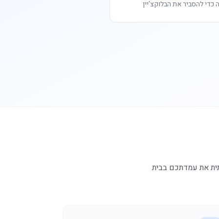
כדי להסביר את הבלוקצ'יין
תית את עמדתכם בבית