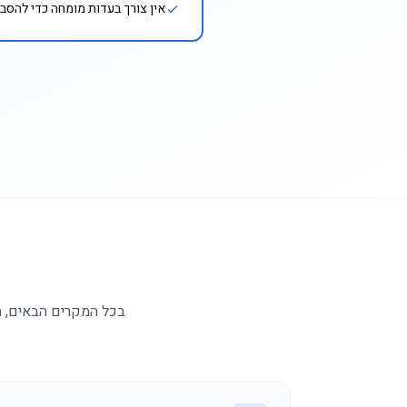
אין צורך בעדות מומחה כדי להסבי
בכל המקרים הבאים, ח