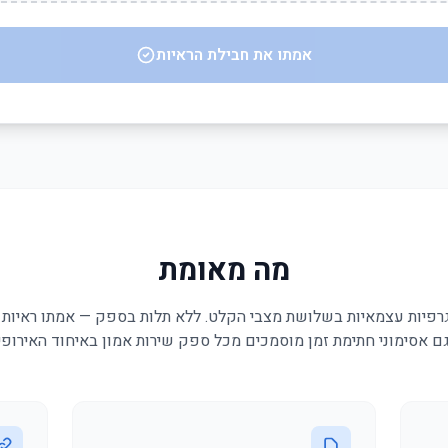
אמתו את חבילת הראיות
מה מאומת
גם אסימוני חתימת זמן מוסמכים מכל ספק שירות אמון באיחוד האירופי.