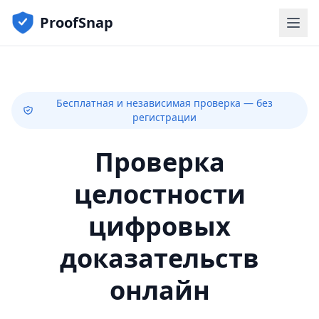
ProofSnap
Бесплатная и независимая проверка — без
регистрации
Проверка
целостности
цифровых
доказательств
онлайн