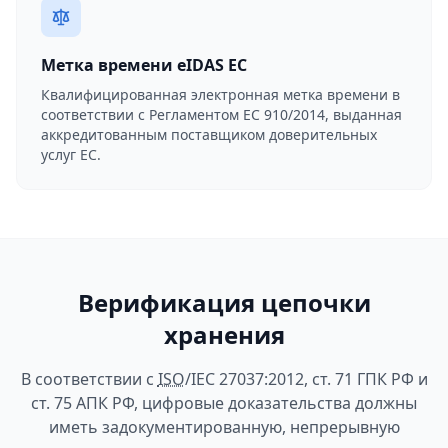
Метка времени eIDAS ЕС
Квалифицированная электронная метка времени в
соответствии с Регламентом ЕС 910/2014, выданная
аккредитованным поставщиком доверительных
услуг ЕС.
Верификация цепочки
хранения
В соответствии с
ISO
/IEC 27037:2012, ст. 71 ГПК РФ и
ст. 75 АПК РФ, цифровые доказательства должны
иметь задокументированную, непрерывную