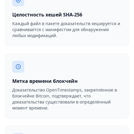
Целостность хешей SHA-256
Каждый файл в пакете доказательств хешируется и
сравнивается с манифестом для обнаружения
любых модификаций.
Метка времени блокчейн
Доказательство OpenTimestamps, закреплённое в
блокчейне Bitcoin, подтверждает, что
доказательства существовали в определённый
момент времени.