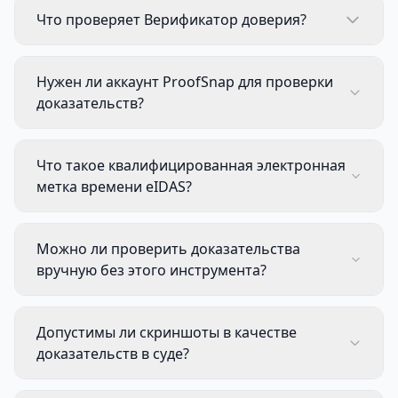
Что проверяет Верификатор доверия?
Нужен ли аккаунт ProofSnap для проверки
доказательств?
Что такое квалифицированная электронная
метка времени eIDAS?
Можно ли проверить доказательства
вручную без этого инструмента?
Допустимы ли скриншоты в качестве
доказательств в суде?