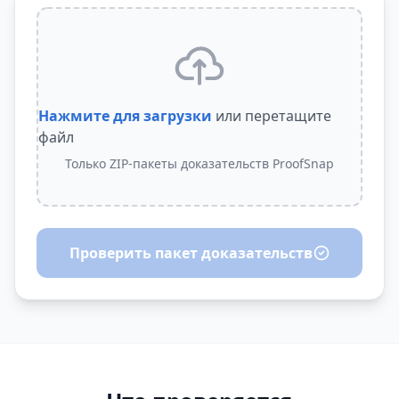
Нажмите для загрузки
или перетащите
файл
Только ZIP-пакеты доказательств ProofSnap
Проверить пакет доказательств