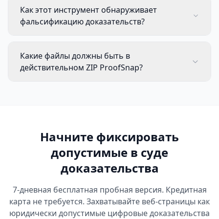
Как этот инструмент обнаруживает
фальсификацию доказательств?
Какие файлы должны быть в
действительном ZIP ProofSnap?
Начните фиксировать
допустимые в суде
доказательства
7-дневная бесплатная пробная версия. Кредитная
карта не требуется. Захватывайте веб-страницы как
юридически допустимые цифровые доказательства