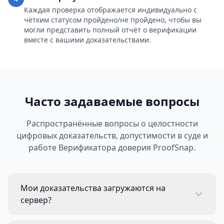
Каждая проверка отображается индивидуально с
чётким статусом пройдено/не пройдено, чтобы вы
могли представить полный отчёт о верификации
вместе с вашими доказательствами.
Часто задаваемые вопросы
Распространённые вопросы о целостности
цифровых доказательств, допустимости в суде и
работе Верификатора доверия ProofSnap.
Мои доказательства загружаются на
сервер?