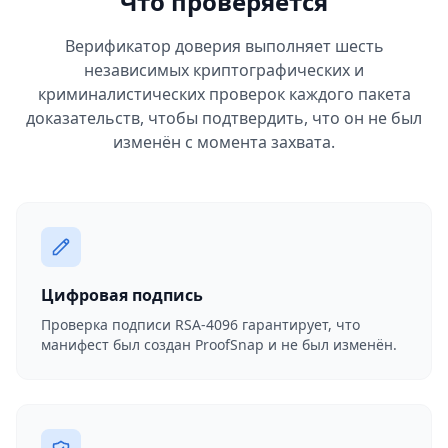
Что проверяется
Верификатор доверия выполняет шесть
независимых криптографических и
криминалистических проверок каждого пакета
доказательств, чтобы подтвердить, что он не был
изменён с момента захвата.
Цифровая подпись
Проверка подписи RSA-4096 гарантирует, что
манифест был создан ProofSnap и не был изменён.