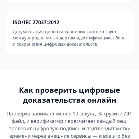
ISO/IEC 27037:2012
Документация цепочки хранения соответствует
международным стандартам идентификации, сбора
и сохранения цифровых доказательств.
Как проверить цифровые
доказательства онлайн
Проверка занимает менее 10 секунд. Загрузите ZIP-
файл, и верификатор пересчитает каждый хеш,
проверит цифровую подпись и подтвердит метки
времени через внешние сервисы — и всё это без