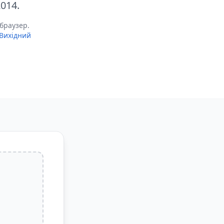
014.
браузер.
Вихідний