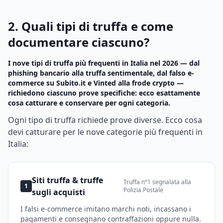
2. Quali tipi di truffa e come
documentare ciascuno?
I nove tipi di truffa più frequenti in Italia nel 2026 — dal
phishing bancario alla truffa sentimentale, dal falso e-
commerce su Subito.it e Vinted alla frode crypto —
richiedono ciascuno prove specifiche: ecco esattamente
cosa catturare e conservare per ogni categoria.
Ogni tipo di truffa richiede prove diverse. Ecco cosa
devi catturare per le nove categorie più frequenti in
Italia:
Siti truffa & truffe
Truffa n°1 segnalata alla
1
Polizia Postale
sugli acquisti
I falsi e-commerce imitano marchi noti, incassano i
pagamenti e consegnano contraffazioni oppure nulla.