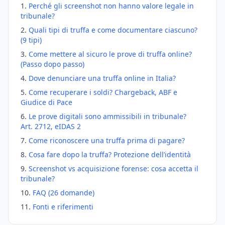
Perché gli screenshot non hanno valore legale in
tribunale?
Quali tipi di truffa e come documentare ciascuno?
(9 tipi)
Come mettere al sicuro le prove di truffa online?
(Passo dopo passo)
Dove denunciare una truffa online in Italia?
Come recuperare i soldi? Chargeback, ABF e
Giudice di Pace
Le prove digitali sono ammissibili in tribunale?
Art. 2712, eIDAS 2
Come riconoscere una truffa prima di pagare?
Cosa fare dopo la truffa? Protezione dell’identità
Screenshot vs acquisizione forense: cosa accetta il
tribunale?
FAQ (26 domande)
Fonti e riferimenti