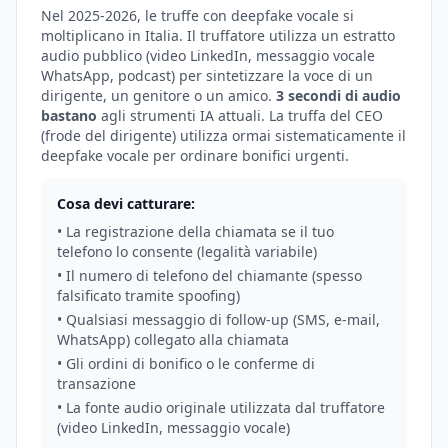
Nel 2025-2026, le truffe con deepfake vocale si
moltiplicano in Italia. Il truffatore utilizza un estratto
audio pubblico (video LinkedIn, messaggio vocale
WhatsApp, podcast) per sintetizzare la voce di un
dirigente, un genitore o un amico.
3 secondi di audio
bastano
agli strumenti IA attuali. La truffa del CEO
(frode del dirigente) utilizza ormai sistematicamente il
deepfake vocale per ordinare bonifici urgenti.
Cosa devi catturare:
• La registrazione della chiamata se il tuo
telefono lo consente (legalità variabile)
• Il numero di telefono del chiamante (spesso
falsificato tramite spoofing)
• Qualsiasi messaggio di follow-up (SMS, e-mail,
WhatsApp) collegato alla chiamata
• Gli ordini di bonifico o le conferme di
transazione
• La fonte audio originale utilizzata dal truffatore
(video LinkedIn, messaggio vocale)