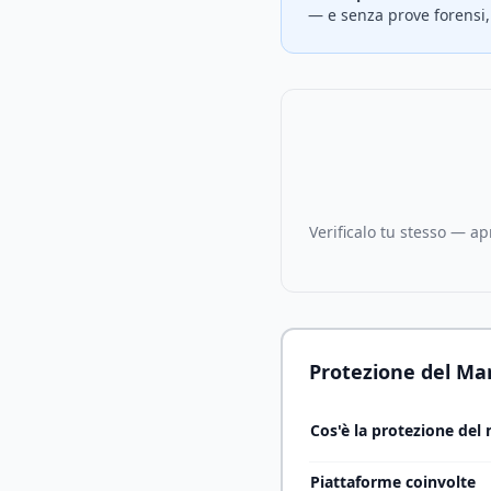
— e senza prove forensi,
Verificalo tu stesso — apr
Protezione del Mar
Cos'è la protezione del
Piattaforme coinvolte