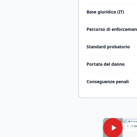
Base giuridica (IT)
Percorso di enforcemen
Standard probatorio
Portata del danno
Conseguenze penali