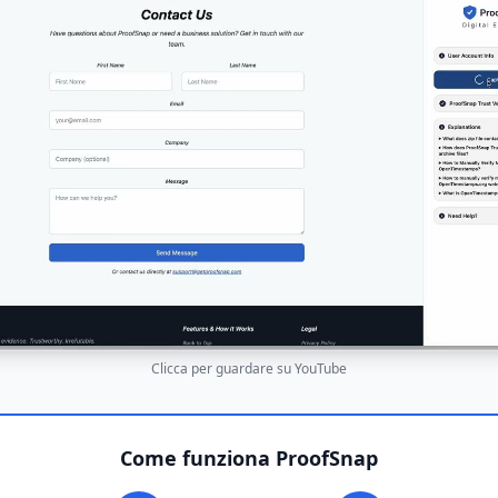
Clicca per guardare su YouTube
Come funziona ProofSnap