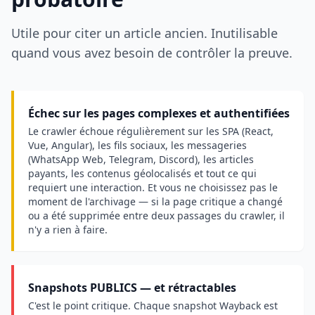
Utile pour citer un article ancien. Inutilisable
quand vous avez besoin de contrôler la preuve.
Échec sur les pages complexes et authentifiées
Le crawler échoue régulièrement sur les SPA (React,
Vue, Angular), les fils sociaux, les messageries
(WhatsApp Web, Telegram, Discord), les articles
payants, les contenus géolocalisés et tout ce qui
requiert une interaction. Et vous ne choisissez pas le
moment de l'archivage — si la page critique a changé
ou a été supprimée entre deux passages du crawler, il
n'y a rien à faire.
Snapshots PUBLICS — et rétractables
C'est le point critique. Chaque snapshot Wayback est