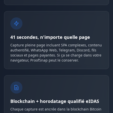
41 secondes, n'importe quelle page
Capture pleine page incluant SPA complexes, contenu
authentifié, WhatsApp Web, Telegram, Discord, fils
sociaux et pages payantes. Si ça se charge dans votre
navigateur, ProofSnap peut le conserver.
Blockchain + horodatage qualifié eIDAS
Chaque capture est ancrée dans la blockchain Bitcoin