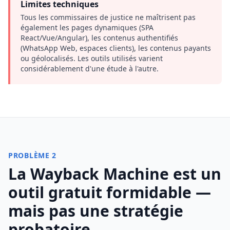
Limites techniques
Tous les commissaires de justice ne maîtrisent pas
également les pages dynamiques (SPA
React/Vue/Angular), les contenus authentifiés
(WhatsApp Web, espaces clients), les contenus payants
ou géolocalisés. Les outils utilisés varient
considérablement d'une étude à l'autre.
PROBLÈME 2
La Wayback Machine est un
outil gratuit formidable —
mais pas une stratégie
probatoire