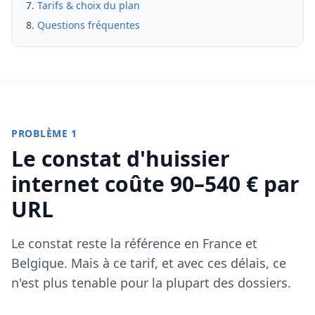
Tarifs & choix du plan
Questions fréquentes
PROBLÈME 1
Le constat d'huissier
internet coûte 90–540 € par
URL
Le constat reste la référence en France et
Belgique. Mais à ce tarif, et avec ces délais, ce
n'est plus tenable pour la plupart des dossiers.