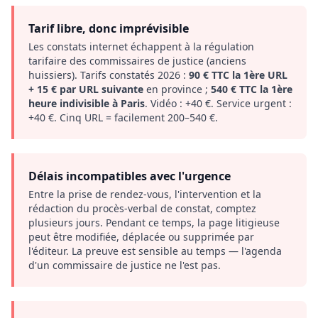
Tarif libre, donc imprévisible
Les constats internet échappent à la régulation
tarifaire des commissaires de justice (anciens
huissiers). Tarifs constatés 2026 :
90 € TTC la 1ère URL
+ 15 € par URL suivante
en province ;
540 € TTC la 1ère
heure indivisible à Paris
. Vidéo : +40 €. Service urgent :
+40 €. Cinq URL = facilement 200–540 €.
Délais incompatibles avec l'urgence
Entre la prise de rendez-vous, l'intervention et la
rédaction du procès-verbal de constat, comptez
plusieurs jours. Pendant ce temps, la page litigieuse
peut être modifiée, déplacée ou supprimée par
l'éditeur. La preuve est sensible au temps — l'agenda
d'un commissaire de justice ne l'est pas.