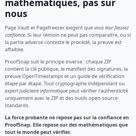
mathématiques, pas sur
nous
Page Vault et Pagefreezer exigent que
vous leur fassiez
confiance
. Si leur témoin ne peut pas comparaitre, ou si
la partie adverse conteste le procédé, la preuve est
affaiblie.
ProofSnap suit le principe inverse : chaque ZIP
contient la clé publique, le manifest des signatures, la
preuve OpenTimestamps et un guide de vérification
étape par étape. Tout cryptographe indépendant ou
expert judiciaire informatique
peut vérifier l'authenticité
uniquement avec le ZIP et des outils open-source
standards.
La force probante ne repose pas sur la confiance en
ProofSnap. Elle repose sur des mathématiques que
tout le monde peut vérifier.