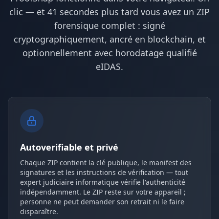
clic — et 41 secondes plus tard vous avez un ZIP
forensique complet : signé
cryptographiquement, ancré en blockchain, et
optionnellement avec horodatage qualifié
eIDAS.
Autoverifiable et privé
Chaque ZIP contient la clé publique, le manifest des
signatures et les instructions de vérification — tout
expert judiciaire informatique vérifie l'authenticité
indépendamment. Le ZIP reste sur votre appareil ;
personne ne peut demander son retrait ni le faire
disparaître.