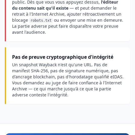
public. Dès que vous vous appuyez dessus,
l'éditeur
du contenu sait qu'il existe
— et peut demander le
retrait à l'Internet Archive, ajouter rétroactivement un
blocage
ou envoyer une mise en demeure.
robots.txt
La partie adverse peut faire disparaître votre preuve
avant l'audience.
Pas de preuve cryptographique d'intégrité
Un snapshot Wayback n'est qu'une URL. Pas de
manifest SHA-256, pas de signature numérique, pas
d'ancrage blockchain, pas d'horodatage qualifié eIDAS.
Vous demandez au juge de faire confiance à l'Internet
Archive — ce qui marche jusqu'à ce que la partie
adverse conteste l'intégrité.