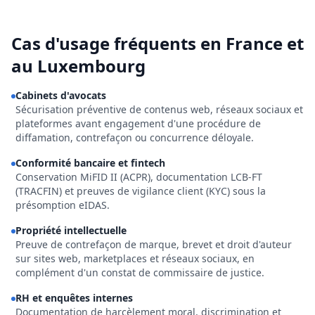
Cas d'usage fréquents en France et
au Luxembourg
Cabinets d'avocats
Sécurisation préventive de contenus web, réseaux sociaux et
plateformes avant engagement d'une procédure de
diffamation, contrefaçon ou concurrence déloyale.
Conformité bancaire et fintech
Conservation MiFID II (ACPR), documentation LCB-FT
(TRACFIN) et preuves de vigilance client (KYC) sous la
présomption eIDAS.
Propriété intellectuelle
Preuve de contrefaçon de marque, brevet et droit d'auteur
sur sites web, marketplaces et réseaux sociaux, en
complément d'un constat de commissaire de justice.
RH et enquêtes internes
Documentation de harcèlement moral, discrimination et