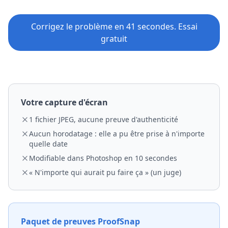
Corrigez le problème en 41 secondes. Essai
gratuit
Votre capture d'écran
1 fichier JPEG, aucune preuve d'authenticité
Aucun horodatage : elle a pu être prise à n'importe
quelle date
Modifiable dans Photoshop en 10 secondes
« N'importe qui aurait pu faire ça » (un juge)
Paquet de preuves ProofSnap