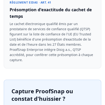
RÈGLEMENT EIDAS · ART. 41
Présomption d'exactitude du cachet de
temps
Le cachet électronique qualifié émis par un
prestataire de services de confiance qualifié (QTSP)
figurant sur la liste de confiance de l'UE (EU Trusted
List) bénéficie d'une présomption d'exactitude de la
date et de l'heure dans les 27 États membres.
ProofSnap Enterprise intègre Disig a.s., QTSP
accrédité, pour conférer cette présomption à chaque
capture.
Capture ProofSnap ou
constat d'huissier ?