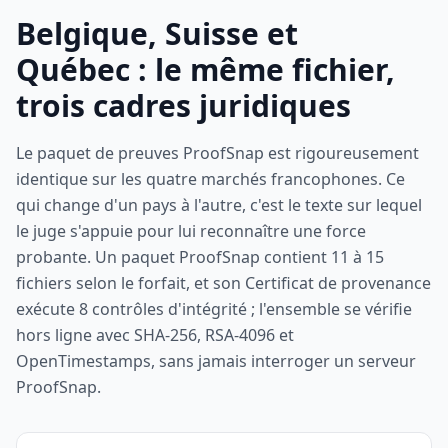
Belgique, Suisse et
Québec : le même fichier,
trois cadres juridiques
Le paquet de preuves ProofSnap est rigoureusement
identique sur les quatre marchés francophones. Ce
qui change d'un pays à l'autre, c'est le texte sur lequel
le juge s'appuie pour lui reconnaître une force
probante. Un paquet ProofSnap contient 11 à 15
fichiers selon le forfait, et son Certificat de provenance
exécute 8 contrôles d'intégrité ; l'ensemble se vérifie
hors ligne avec SHA-256, RSA-4096 et
OpenTimestamps, sans jamais interroger un serveur
ProofSnap.