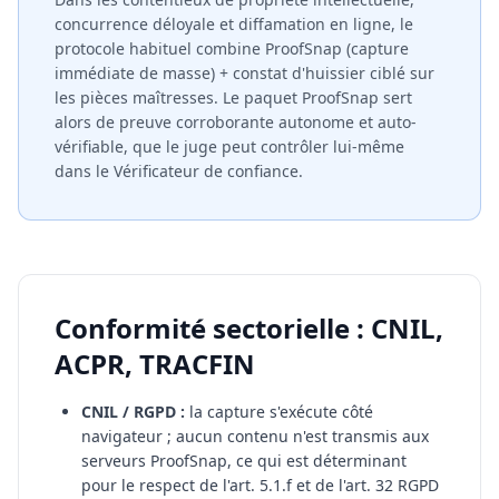
concurrence déloyale et diffamation en ligne, le
protocole habituel combine ProofSnap (capture
immédiate de masse) + constat d'huissier ciblé sur
les pièces maîtresses. Le paquet ProofSnap sert
alors de preuve corroborante autonome et auto-
vérifiable, que le juge peut contrôler lui-même
dans le Vérificateur de confiance.
Conformité sectorielle : CNIL,
ACPR, TRACFIN
CNIL / RGPD :
la capture s'exécute côté
navigateur ; aucun contenu n'est transmis aux
serveurs ProofSnap, ce qui est déterminant
pour le respect de l'art. 5.1.f et de l'art. 32 RGPD