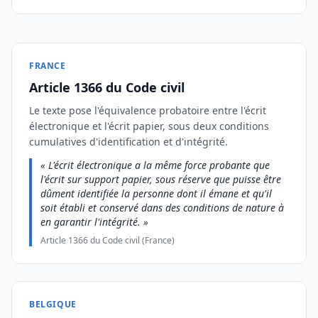
FRANCE
Article 1366 du Code civil
Le texte pose l'équivalence probatoire entre l'écrit
électronique et l'écrit papier, sous deux conditions
cumulatives d'identification et d'intégrité.
« L'écrit électronique a la même force probante que
l'écrit sur support papier, sous réserve que puisse être
dûment identifiée la personne dont il émane et qu'il
soit établi et conservé dans des conditions de nature à
en garantir l'intégrité. »
Article 1366 du Code civil (France)
BELGIQUE