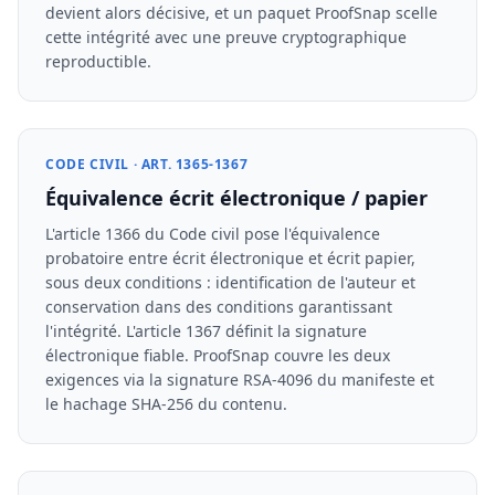
devient alors décisive, et un paquet ProofSnap scelle
cette intégrité avec une preuve cryptographique
reproductible.
CODE CIVIL · ART. 1365-1367
Équivalence écrit électronique / papier
L'article 1366 du Code civil pose l'équivalence
probatoire entre écrit électronique et écrit papier,
sous deux conditions : identification de l'auteur et
conservation dans des conditions garantissant
l'intégrité. L'article 1367 définit la signature
électronique fiable. ProofSnap couvre les deux
exigences via la signature RSA-4096 du manifeste et
le hachage SHA-256 du contenu.