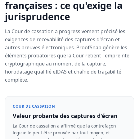
françaises : ce qu'exige la
jurisprudence
La Cour de cassation a progressivement précisé les
exigences de recevabilité des captures d'écran et
autres preuves électroniques. ProofSnap génère les
éléments probatoires que la Cour retient : empreinte
cryptographique au moment de la capture,
horodatage qualifié eIDAS et chaîne de traçabilité
complète.
COUR DE CASSATION
Valeur probante des captures d'écran
La Cour de cassation a affirmé que la contrefaçon
logicielle peut être prouvée par tout moyen, et