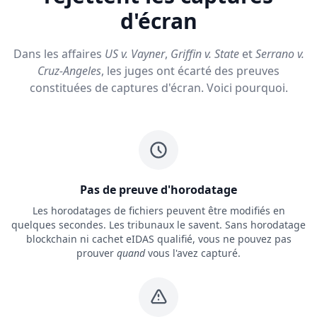
d'écran
Dans les affaires
US v. Vayner
,
Griffin v. State
et
Serrano v.
Cruz-Angeles
, les juges ont écarté des preuves
constituées de captures d'écran. Voici pourquoi.
Pas de preuve d'horodatage
Les horodatages de fichiers peuvent être modifiés en
quelques secondes. Les tribunaux le savent. Sans horodatage
blockchain ni cachet eIDAS qualifié, vous ne pouvez pas
prouver
quand
vous l'avez capturé.