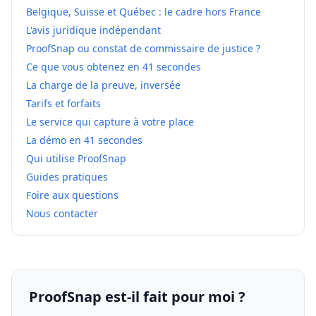
Belgique, Suisse et Québec : le cadre hors France
L'avis juridique indépendant
ProofSnap ou constat de commissaire de justice ?
Ce que vous obtenez en 41 secondes
La charge de la preuve, inversée
Tarifs et forfaits
Le service qui capture à votre place
La démo en 41 secondes
Qui utilise ProofSnap
Guides pratiques
Foire aux questions
Nous contacter
ProofSnap est-il fait pour moi ?