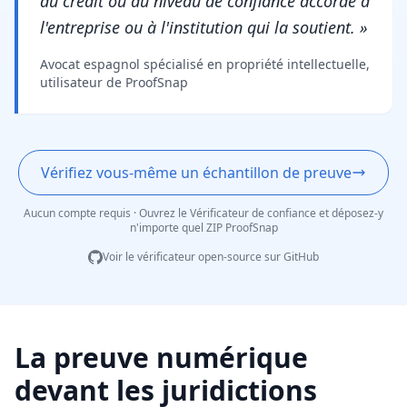
du crédit ou du niveau de confiance accordé à
l'entreprise ou à l'institution qui la soutient. »
Avocat espagnol spécialisé en propriété intellectuelle,
utilisateur de ProofSnap
Vérifiez vous-même un échantillon de preuve
Aucun compte requis · Ouvrez le Vérificateur de confiance et déposez-y
n'importe quel ZIP ProofSnap
Voir le vérificateur open-source sur GitHub
La preuve numérique
devant les juridictions