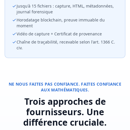
Jusqu'à 15 fichiers : capture, HTML, métadonnées,
journal forensique
Horodatage blockchain, preuve immuable du
moment
Vidéo de capture + Certificat de provenance
Chaîne de traçabilité, recevable selon l'art. 1366 C.
civ.
NE NOUS FAITES PAS CONFIANCE. FAITES CONFIANCE
AUX MATHÉMATIQUES.
Trois approches de
fournisseurs. Une
différence cruciale.