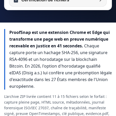
ProofSnap est une extension Chrome et Edge qui
transforme une page web en preuve numérique
recevable en justice en 41 secondes.
Chaque
capture porte un hachage SHA-256, une signature
RSA-4096 et un horodatage sur la blockchain
Bitcoin. En 2026, l'option d'horodatage qualifié
eIDAS (Disig a.s.) lui confère une présomption légale
d'exactitude dans les 27 États membres de l'Union
européenne.
L'archive ZIP livrée contient 11 à 15 fichiers selon le forfait :
capture pleine page, HTML source, métadonnées, journal
forensique ISO/IEC 27037, chaîne de traçabilité, manifeste
signé, preuve OpenTimestamps, clé publique, evidence.pdf,