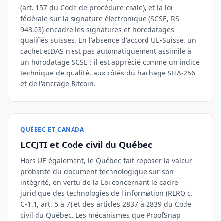
(art. 157 du Code de procédure civile), et la loi
fédérale sur la signature électronique (SCSE, RS
943.03) encadre les signatures et horodatages
qualifiés suisses. En l'absence d'accord UE-Suisse, un
cachet eIDAS n'est pas automatiquement assimilé à
un horodatage SCSE : il est apprécié comme un indice
technique de qualité, aux côtés du hachage SHA-256
et de l'ancrage Bitcoin.
QUÉBEC ET CANADA
LCCJTI et Code civil du Québec
Hors UE également, le Québec fait reposer la valeur
probante du document technologique sur son
intégrité, en vertu de la Loi concernant le cadre
juridique des technologies de l'information (RLRQ c.
C-1.1, art. 5 à 7) et des articles 2837 à 2839 du Code
civil du Québec. Les mécanismes que ProofSnap