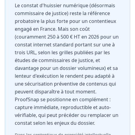
Le constat d'huissier numérique (désormais
commissaire de justice) reste la référence
probatoire la plus forte pour un contentieux
engagé en France. Mais son coût
(couramment 250 à 500 € HT en 2026 pour un
constat internet standard portant sur une à
trois URL, selon les grilles publiées par les
études de commissaires de justice, et
davantage pour un dossier volumineux) et sa
lenteur d'exécution le rendent peu adapté à
une sécurisation préventive de contenus qui
peuvent disparaître à tout moment.
ProofSnap se positionne en complément :
capture immédiate, reproductible et auto-
vérifiable, qui peut précéder ou remplacer un
constat selon les enjeux du dossier.
Dans les contentieux de propriété intellectuelle,