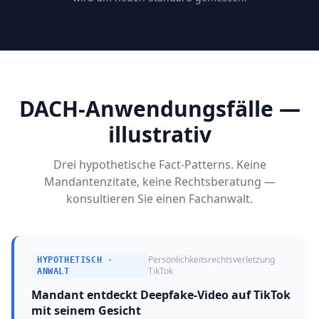
DACH-Anwendungsfälle —
illustrativ
Drei hypothetische Fact-Patterns. Keine
Mandantenzitate, keine Rechtsberatung —
konsultieren Sie einen Fachanwalt.
Persönlichkeitsrechtsverletzung
HYPOTHETISCH ·
TikTok
ANWALT
Mandant entdeckt Deepfake-Video auf TikTok
mit seinem Gesicht