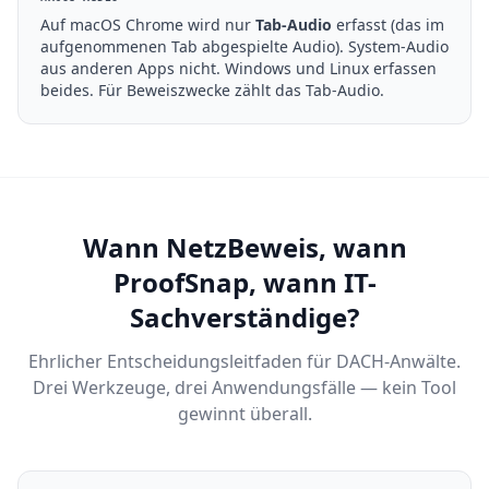
Auf macOS Chrome wird nur
Tab-Audio
erfasst (das im
aufgenommenen Tab abgespielte Audio). System-Audio
aus anderen Apps nicht. Windows und Linux erfassen
beides. Für Beweiszwecke zählt das Tab-Audio.
Wann NetzBeweis, wann
ProofSnap, wann IT-
Sachverständige?
Ehrlicher Entscheidungsleitfaden für DACH-Anwälte.
Drei Werkzeuge, drei Anwendungsfälle — kein Tool
gewinnt überall.