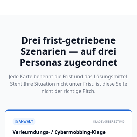
Drei frist-getriebene
Szenarien — auf drei
Personas zugeordnet
Jede Karte benennt die Frist und das Lösungsmittel.
Steht Ihre Situation nicht unter Frist, ist diese Seite
nicht der richtige Pitch.
ANWALT
KLAGEVORBEREITUNG
Verleumdungs- / Cybermobbing-Klage