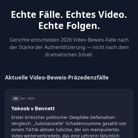
Echte Fälle. Echtes Video.
Echte Folgen.
Gerichte entscheiden 2026 Video-Beweis-Fälle nach
der Stärke der Authentifizierung — nicht nach dem
dramatischen Inhalt.
Aktuelle Video-Beweis-Präzedenzfälle
UK
Jan 2025
Yakoob v Bennett
Erster britischer politischer Deepfake-Defamation-
Vergleich. „Substanzielle“ Schadenssumme gezahlt von
einem TikTok-aktiven Solicitor, der ein manipuliertes
Video weiterverbreitete, das eine Lehrerin fälschlich