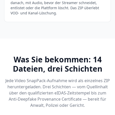
danach, mit Audio, bevor der Streamer schneidet,
entlistet oder die Plattform löscht. Das ZIP überlebt
VOD- und Kanal-Löschung.
Was Sie bekommen: 14
Dateien, drei Schichten
Jede Video SnapPack-Aufnahme wird als einzelnes ZIP
heruntergeladen. Drei Schichten — vom Quellinhalt
über den qualifizierten eIDAS-Zeitstempel bis zum
Anti-Deepfake Provenance Certificate — bereit für
Anwalt, Polizei oder Gericht.