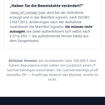
„Haben Sie die Beweiskette verändert?“
wird bei der Aufnahme
chain_of_custody.json
erzeugt und in das Manifest signiert, nach ISO/IEC
27037:2012. Änderungen nach der Aufnahme
invalidieren die Manifest-Signatur.
Sie müssen nicht
aussagen:
die Datei authentifiziert sich selbst nach
§ 371a ZPO — die aufnehmende Person bleibt aus
dem Zeugenstand.
Ehrlicher Hinweis:
bei Streitwerten über 500.000 € oder
hohem Reputationsrisiko sollten Sie zusätzlich einen IT-
Sachverständigen einschalten. Der Sachverständige prüft
dasselbe ZIP — ProofSnap verkürzt das Mandat, ersetzt es
nicht.