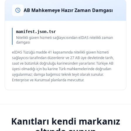
AB Mahkemeye Hazır Zaman Damgası
manifest.json.tsr
Nitelikli güven hizmeti sağlayıcısından eIDAS nitelikli zaman
damgası
eIDAS Tüzüğü madde 41 kapsamında nitelikli güven hizmeti
sağlayıcısı tarafından düzenlenir ve 27 AB üye devletinde tarih,
saat ve bütünlük doğruluğu karinesinden yararlanır. Türkiye AB
üyesi olmadığı için bu karine Türk mahkemelerinde doğrudan
uygulanmaz; damga bağımsız teknik teyit olarak sunulur.
Enterprise ve Kurumsal planlarda mevcuttur.
Kanıtları kendi markanız