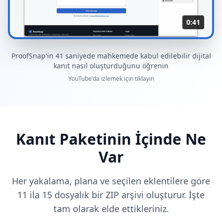
0:41
ProofSnap'in 41 saniyede mahkemede kabul edilebilir dijital
kanıt nasıl oluşturduğunu öğrenin
YouTube'da izlemek için tıklayın
Kanıt Paketinin İçinde Ne
Var
Her yakalama, plana ve seçilen eklentilere göre
11 ila 15 dosyalık bir ZIP arşivi oluşturur. İşte
tam olarak elde ettikleriniz.