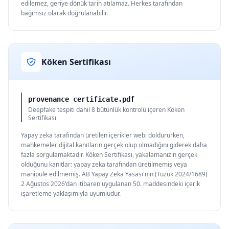
edilemez, geriye dönük tarih atılamaz. Herkes tarafından
bağımsız olarak doğrulanabilir.
Köken Sertifikası
provenance_certificate.pdf
Deepfake tespiti dahil 8 bütünlük kontrolü içeren Köken
Sertifikası
Yapay zeka tarafından üretilen içerikler webi doldururken,
mahkemeler dijital kanıtların gerçek olup olmadığını giderek daha
fazla sorgulamaktadır. Köken Sertifikası, yakalamanızın gerçek
olduğunu kanıtlar: yapay zeka tarafından üretilmemiş veya
manipüle edilmemiş. AB Yapay Zeka Yasası'nın (Tüzük 2024/1689)
2 Ağustos 2026'dan itibaren uygulanan 50. maddesindeki içerik
işaretleme yaklaşımıyla uyumludur.