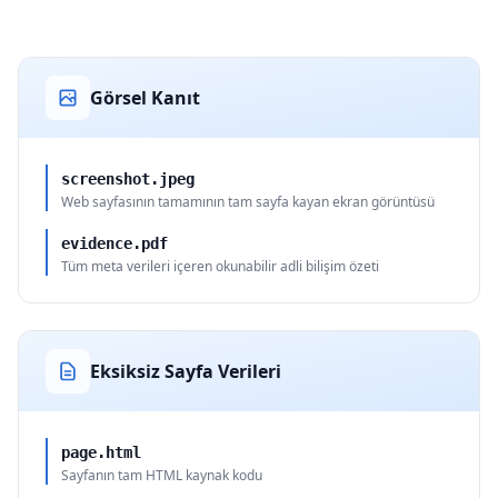
Görsel Kanıt
screenshot.jpeg
Web sayfasının tamamının tam sayfa kayan ekran görüntüsü
evidence.pdf
Tüm meta verileri içeren okunabilir adli bilişim özeti
Eksiksiz Sayfa Verileri
page.html
Sayfanın tam HTML kaynak kodu