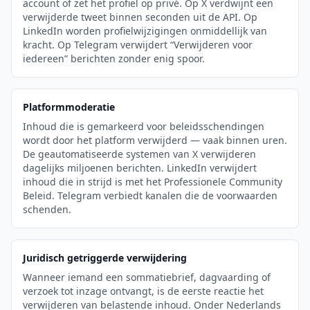
account of zet het profiel op privé. Op X verdwijnt een
verwijderde tweet binnen seconden uit de API. Op
LinkedIn worden profielwijzigingen onmiddellijk van
kracht. Op Telegram verwijdert “Verwijderen voor
iedereen” berichten zonder enig spoor.
Platformmoderatie
Inhoud die is gemarkeerd voor beleidsschendingen
wordt door het platform verwijderd — vaak binnen uren.
De geautomatiseerde systemen van X verwijderen
dagelijks miljoenen berichten. LinkedIn verwijdert
inhoud die in strijd is met het Professionele Community
Beleid. Telegram verbiedt kanalen die de voorwaarden
schenden.
Juridisch getriggerde verwijdering
Wanneer iemand een sommatiebrief, dagvaarding of
verzoek tot inzage ontvangt, is de eerste reactie het
verwijderen van belastende inhoud. Onder Nederlands