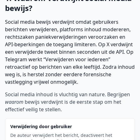
bewijs?
Social media bewijs verdwijnt omdat gebruikers
berichten verwijderen, platforms inhoud modereren,
rechtszaken paniekverwijderingen veroorzaken en
API-beperkingen de toegang limiteren. Op X verdwijnt
een verwijderde tweet binnen seconden uit de API. Op
Telegram werkt “Verwijderen voor iedereen”
retroactief op berichten van elke leeftijd. Zodra inhoud
weg is, is herstel zonder eerdere forensische
vastlegging vrijwel onmogelijk.
Social media inhoud is vluchtig van nature. Begrijpen
waarom
bewijs verdwijnt is de eerste stap om het
effectief veilig te stellen.
Verwijdering door gebruiker
De auteur verwijdert het bericht, deactiveert het