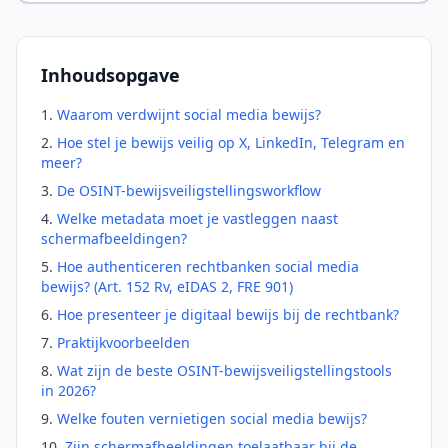
Inhoudsopgave
Waarom verdwijnt social media bewijs?
Hoe stel je bewijs veilig op X, LinkedIn, Telegram en
meer?
De OSINT-bewijsveiligstellingsworkflow
Welke metadata moet je vastleggen naast
schermafbeeldingen?
Hoe authenticeren rechtbanken social media
bewijs? (Art. 152 Rv, eIDAS 2, FRE 901)
Hoe presenteer je digitaal bewijs bij de rechtbank?
Praktijkvoorbeelden
Wat zijn de beste OSINT-bewijsveiligstellingstools
in 2026?
Welke fouten vernietigen social media bewijs?
Zijn schermafbeeldingen toelaatbaar bij de