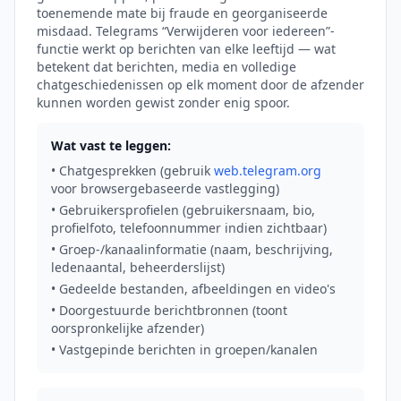
toenemende mate bij fraude en georganiseerde
misdaad. Telegrams “Verwijderen voor iedereen”-
functie werkt op berichten van elke leeftijd — wat
betekent dat berichten, media en volledige
chatgeschiedenissen op elk moment door de afzender
kunnen worden gewist zonder enig spoor.
Wat vast te leggen:
• Chatgesprekken (gebruik
web.telegram.org
voor browsergebaseerde vastlegging)
• Gebruikersprofielen (gebruikersnaam, bio,
profielfoto, telefoonnummer indien zichtbaar)
• Groep-/kanaalinformatie (naam, beschrijving,
ledenaantal, beheerderslijst)
• Gedeelde bestanden, afbeeldingen en video's
• Doorgestuurde berichtbronnen (toont
oorspronkelijke afzender)
• Vastgepinde berichten in groepen/kanalen