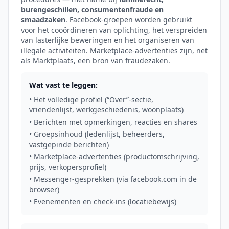
burengeschillen, consumentenfraude en
smaadzaken
. Facebook-groepen worden gebruikt
voor het cooördineren van oplichting, het verspreiden
van lasterlijke beweringen en het organiseren van
illegale activiteiten. Marketplace-advertenties zijn, net
als Marktplaats, een bron van fraudezaken.
Wat vast te leggen:
• Het volledige profiel (“Over”-sectie,
vriendenlijst, werkgeschiedenis, woonplaats)
• Berichten met opmerkingen, reacties en shares
• Groepsinhoud (ledenlijst, beheerders,
vastgepinde berichten)
• Marketplace-advertenties (productomschrijving,
prijs, verkopersprofiel)
• Messenger-gesprekken (via facebook.com in de
browser)
• Evenementen en check-ins (locatiebewijs)