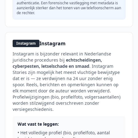
authenticatie. Een forensische vastlegging met metadata is
aanzienlijk sterker dan het tonen van uw telefoonscherm aan
de rechter.
Instagram
Instagram
Instagram is bijzonder relevant in Nederlandse
juridische procedures bij
echtscheidingen,
cyberpesten, letselschade en smaad
. Instagram
Stories zijn mogelijk het meest vluchtige bewijstype
dat er is — ze verdwijnen na 24 uur zonder enig
spoor. Reels, berichten en opmerkingen kunnen op
elk moment door de auteur worden verwijderd.
Profielwijzigingen (bio, profielfoto, volgersaantallen)
worden stilzwijgend overschreven zonder
versiegeschiedenis.
Wat vast te leggen:
• Het volledige profiel (bio, profielfoto, aantal