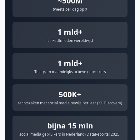
~500M
tweets per dag op X
1 mld+
LinkedIn-leden wereldwijd
1 mld+
Telegram maandelijks actieve gebruikers
500K+
rechtszaken met social media bewijs per jaar (X1 Discovery)
bijna 15 mln
social media gebruikers in Nederland (DataReportal 2025)