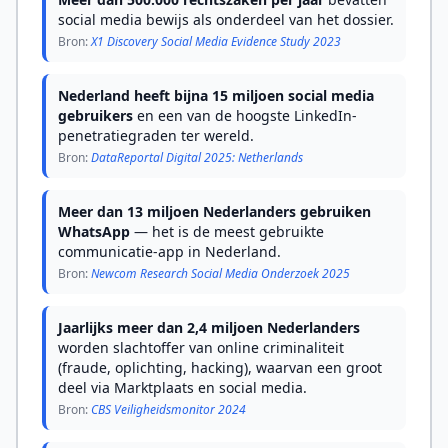
social media bewijs als onderdeel van het dossier.
Bron:
X1 Discovery Social Media Evidence Study 2023
Nederland heeft bijna 15 miljoen social media
gebruikers
en een van de hoogste LinkedIn-
penetratiegraden ter wereld.
Bron:
DataReportal Digital 2025: Netherlands
Meer dan 13 miljoen Nederlanders gebruiken
WhatsApp
— het is de meest gebruikte
communicatie-app in Nederland.
Bron:
Newcom Research Social Media Onderzoek 2025
Jaarlijks meer dan 2,4 miljoen Nederlanders
worden slachtoffer van online criminaliteit
(fraude, oplichting, hacking), waarvan een groot
deel via Marktplaats en social media.
Bron:
CBS Veiligheidsmonitor 2024