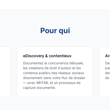
Pour qui
eDiscovery & contentieux
Ar
Documentez la concurrence déloyale,
Des
les violations de droit d'auteur et les
pa
contenus publics des réseaux sociaux
de
directement dans votre flux de dossier
de 
— avec MHTML et un processus de
capture documenté.