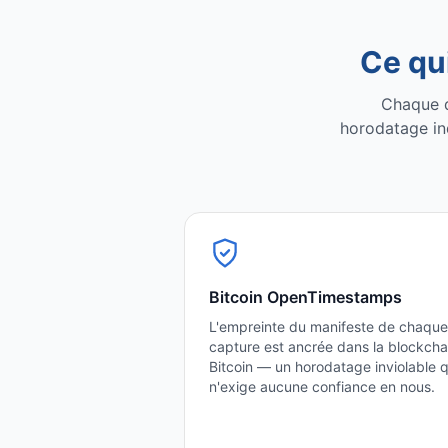
Ce qui
Chaque do
horodatage in
Bitcoin OpenTimestamps
L'empreinte du manifeste de chaque
capture est ancrée dans la blockcha
Bitcoin — un horodatage inviolable q
n'exige aucune confiance en nous.