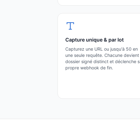
Capture unique & par lot
Capturez une URL ou jusqu'à 50 en
une seule requête. Chacune devient
dossier signé distinct et déclenche 
propre webhook de fin.