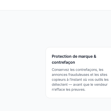
Protection de marque &
contrefaçon
Conservez les contrefaçons, les
annonces frauduleuses et les sites
copieurs à l'instant où vos outils les
détectent — avant que le vendeur
n'efface les preuves.