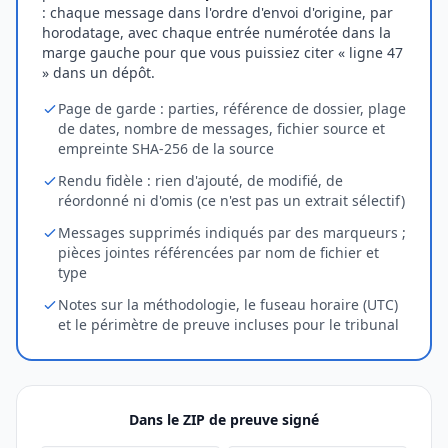
: chaque message dans l'ordre d'envoi d'origine, par
horodatage, avec chaque entrée numérotée dans la
marge gauche pour que vous puissiez citer « ligne 47
» dans un dépôt.
Page de garde : parties, référence de dossier, plage
de dates, nombre de messages, fichier source et
empreinte SHA-256 de la source
Rendu fidèle : rien d'ajouté, de modifié, de
réordonné ni d'omis (ce n'est pas un extrait sélectif)
Messages supprimés indiqués par des marqueurs ;
pièces jointes référencées par nom de fichier et
type
Notes sur la méthodologie, le fuseau horaire (UTC)
et le périmètre de preuve incluses pour le tribunal
Dans le ZIP de preuve signé