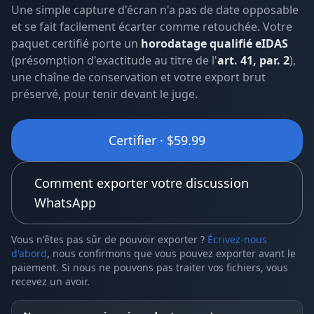
Une simple capture d'écran n'a pas de date opposable
et se fait facilement écarter comme retouchée. Votre
paquet certifié porte un
horodatage qualifié eIDAS
(présomption d'exactitude au titre de l'
art. 41, par. 2
),
une chaîne de conservation et votre export brut
préservé, pour tenir devant le juge.
Certifier · $59.99
Comment exporter votre discussion
WhatsApp
Vous n'êtes pas sûr de pouvoir exporter ?
Écrivez-nous
d'abord
, nous confirmons que vous pouvez exporter avant le
paiement. Si nous ne pouvons pas traiter vos fichiers, vous
recevez un avoir.