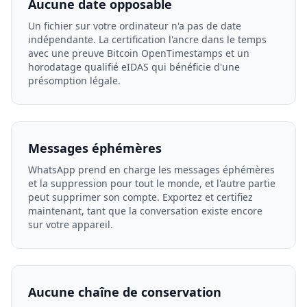
Aucune date opposable
Un fichier sur votre ordinateur n'a pas de date
indépendante. La certification l'ancre dans le temps
avec une preuve Bitcoin OpenTimestamps et un
horodatage qualifié eIDAS qui bénéficie d'une
présomption légale.
Messages éphémères
WhatsApp prend en charge les messages éphémères
et la suppression pour tout le monde, et l'autre partie
peut supprimer son compte. Exportez et certifiez
maintenant, tant que la conversation existe encore
sur votre appareil.
Aucune chaîne de conservation