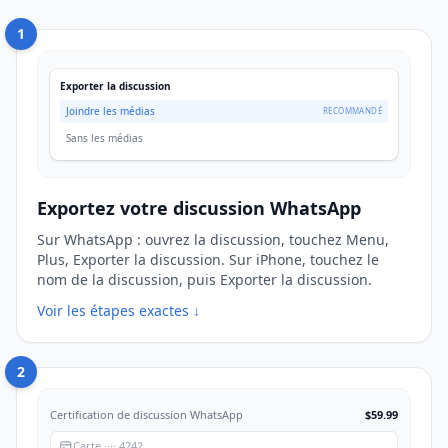
1
Exporter la discussion
Joindre les médias
RECOMMANDÉ
Sans les médias
Exportez votre discussion WhatsApp
Sur WhatsApp : ouvrez la discussion, touchez Menu,
Plus, Exporter la discussion. Sur iPhone, touchez le
nom de la discussion, puis Exporter la discussion.
Voir les étapes exactes ↓
2
Certification de discussion WhatsApp
$59.99
Carte ···· 4242