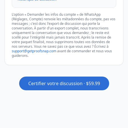
L'option « Demander les infos du compte » de WhatsApp
(Réglages, Compte) renvoie les métadonnées du compte, pas vos
messages ; c'est donc l'export de discussion qui porte la
conversation. À partir d'un export complet, nous transcrivons
uniquement la conversation que vous demandez ; le reste est
scellé pour l'intégrité mais jamais transcrit. Après la remise de
votre paquet finalisé, nous supprimons toutes vos données de
nos serveurs. Vous ne savez pas ce que vous avez ? Écrivez à
support@getproofsnap.com
avant de commander et nous vous
guiderons.
Certifier votre discussion · $59.99