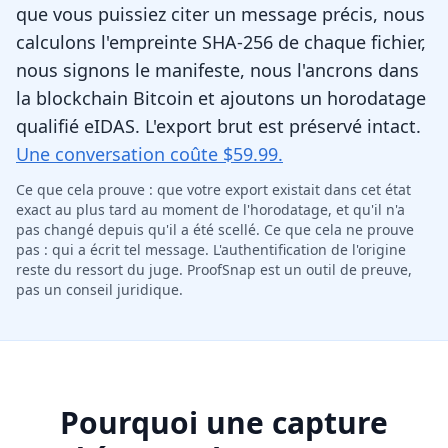
que vous puissiez citer un message précis, nous
calculons l'empreinte SHA-256 de chaque fichier,
nous signons le manifeste, nous l'ancrons dans
la blockchain Bitcoin et ajoutons un horodatage
qualifié eIDAS. L'export brut est préservé intact.
Une conversation coûte $59.99.
Ce que cela prouve : que votre export existait dans cet état
exact au plus tard au moment de l'horodatage, et qu'il n'a
pas changé depuis qu'il a été scellé. Ce que cela ne prouve
pas : qui a écrit tel message. L'authentification de l'origine
reste du ressort du juge. ProofSnap est un outil de preuve,
pas un conseil juridique.
Pourquoi une capture