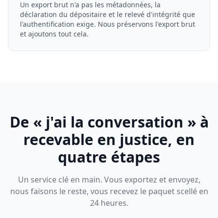
Un export brut n'a pas les métadonnées, la
déclaration du dépositaire et le relevé d'intégrité que
l'authentification exige. Nous préservons l'export brut
et ajoutons tout cela.
De « j'ai la conversation » à
recevable en justice, en
quatre étapes
Un service clé en main. Vous exportez et envoyez,
nous faisons le reste, vous recevez le paquet scellé en
24 heures.