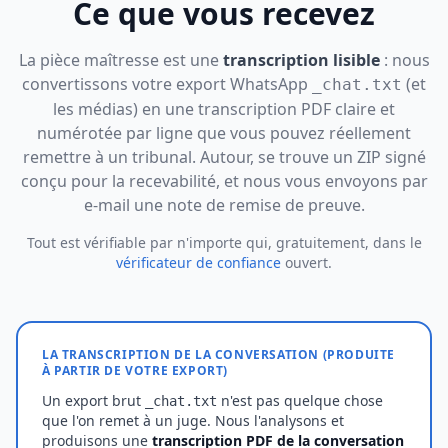
Ce que vous recevez
La pièce maîtresse est une
transcription lisible
: nous
convertissons votre export WhatsApp
(et
_chat.txt
les médias) en une transcription PDF claire et
numérotée par ligne que vous pouvez réellement
remettre à un tribunal. Autour, se trouve un ZIP signé
conçu pour la recevabilité, et nous vous envoyons par
e-mail une note de remise de preuve.
Tout est vérifiable par n'importe qui, gratuitement, dans le
vérificateur de confiance
ouvert.
LA TRANSCRIPTION DE LA CONVERSATION (PRODUITE
À PARTIR DE VOTRE EXPORT)
Un export brut
n'est pas quelque chose
_chat.txt
que l'on remet à un juge. Nous l'analysons et
produisons une
transcription PDF de la conversation