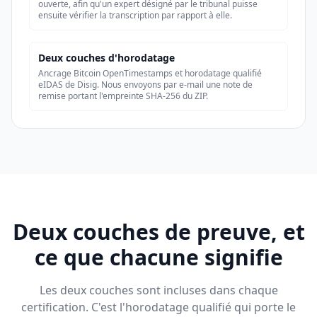
ouverte, afin qu'un expert désigné par le tribunal puisse
ensuite vérifier la transcription par rapport à elle.
Deux couches d'horodatage
Ancrage Bitcoin OpenTimestamps et horodatage qualifié
eIDAS de Disig. Nous envoyons par e-mail une note de
remise portant l'empreinte SHA-256 du ZIP.
Deux couches de preuve, et
ce que chacune signifie
Les deux couches sont incluses dans chaque
certification. C'est l'horodatage qualifié qui porte le