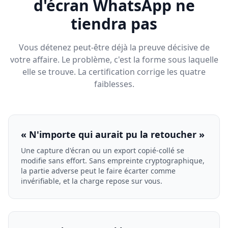
d'écran WhatsApp ne
tiendra pas
Vous détenez peut-être déjà la preuve décisive de
votre affaire. Le problème, c'est la forme sous laquelle
elle se trouve. La certification corrige les quatre
faiblesses.
« N'importe qui aurait pu la retoucher »
Une capture d'écran ou un export copié-collé se
modifie sans effort. Sans empreinte cryptographique,
la partie adverse peut le faire écarter comme
invérifiable, et la charge repose sur vous.