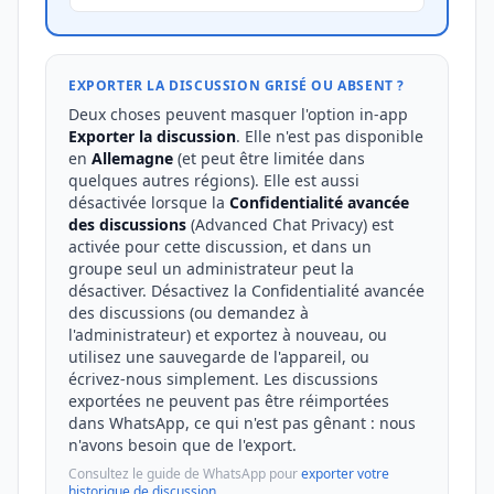
EXPORTER LA DISCUSSION GRISÉ OU ABSENT ?
Deux choses peuvent masquer l'option in-app
Exporter la discussion
. Elle n'est pas disponible
en
Allemagne
(et peut être limitée dans
quelques autres régions). Elle est aussi
désactivée lorsque la
Confidentialité avancée
des discussions
(Advanced Chat Privacy) est
activée pour cette discussion, et dans un
groupe seul un administrateur peut la
désactiver. Désactivez la Confidentialité avancée
des discussions (ou demandez à
l'administrateur) et exportez à nouveau, ou
utilisez une sauvegarde de l'appareil, ou
écrivez-nous simplement. Les discussions
exportées ne peuvent pas être réimportées
dans WhatsApp, ce qui n'est pas gênant : nous
n'avons besoin que de l'export.
Consultez le guide de WhatsApp pour
exporter votre
historique de discussion
.