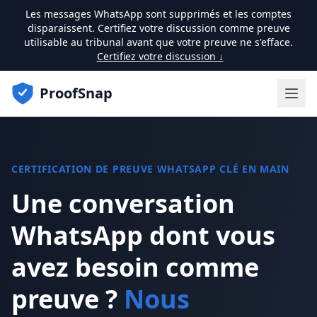
Les messages WhatsApp sont supprimés et les comptes
disparaissent. Certifiez votre discussion comme preuve
utilisable au tribunal avant que votre preuve ne s'efface.
Certifiez votre discussion ↓
ProofSnap
CERTIFICATION DE PREUVE WHATSAPP CLÉ EN MAIN
Une conversation
WhatsApp dont vous
avez besoin comme
preuve ?
Nous