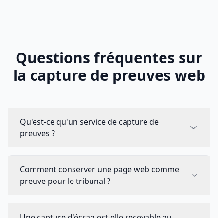
Questions fréquentes sur
la capture de preuves web
Qu'est-ce qu'un service de capture de
preuves ?
Comment conserver une page web comme
preuve pour le tribunal ?
Une capture d'écran est-elle recevable au