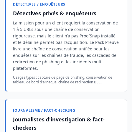
DÉTECTIVES / ENQUÊTEURS
Détectives privés & enquêteurs
La mission pour un client requiert la conservation de
1 à 5 URLs sous une chaîne de conservation
rigoureuse, mais le client n'a pas ProofSnap installé
et le délai ne permet pas l'acquisition. Le Pack Preuve
livre une chaîne de conservation unifiée pour les
enquêtes sur les chaînes de fraude, les cascades de
redirection de phishing et les incidents multi-
plateformes.
Usages types : capture de page de phishing, conservation de
tableau de bord d'arnaque, chaîne de redirection BEC.
JOURNALISME / FACT-CHECKING
Journalistes d'investigation & fact-
checkers