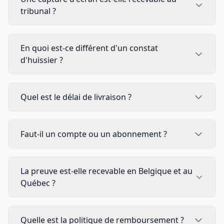
tribunal ?
En quoi est-ce différent d'un constat
d'huissier ?
Quel est le délai de livraison ?
Faut-il un compte ou un abonnement ?
La preuve est-elle recevable en Belgique et au
Québec ?
Quelle est la politique de remboursement ?