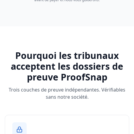
Pourquoi les tribunaux
acceptent les dossiers de
preuve ProofSnap
Trois couches de preuve indépendantes. Vérifiables
sans notre société.