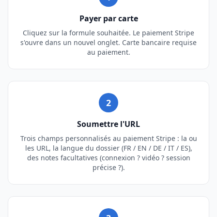
Payer par carte
Cliquez sur la formule souhaitée. Le paiement Stripe
s'ouvre dans un nouvel onglet. Carte bancaire requise
au paiement.
2
Soumettre l'URL
Trois champs personnalisés au paiement Stripe : la ou
les URL, la langue du dossier (FR / EN / DE / IT / ES),
des notes facultatives (connexion ? vidéo ? session
précise ?).