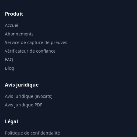
Produit
Accueil
Abonnements
Service de capture de preuves
Vérificateur de confiance
FAQ
Blog
Avis juridique
Avis juridique (avocats)
Avis juridique PDF
Légal
Politique de confidentialité