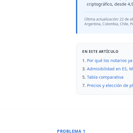
criptográfico, desde 4,
Última actualización:
22 de a
Argentina, Colombia, Chile, 
EN ESTE ARTÍCULO
Por qué los notarios y
Admisibilidad en ES, M
Tabla comparativa
Precios y elección de p
PROBLEMA 1