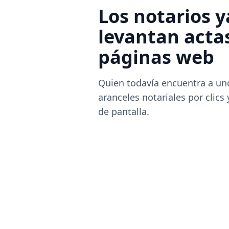
Los notarios y
levantan acta
páginas web
Quien todavía encuentra a un
aranceles notariales por clics
de pantalla.